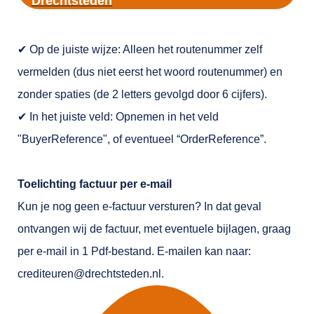
Drechtsteden
✔
Op de juiste wijze: Alleen het routenummer zelf
vermelden (dus niet eerst het woord routenummer) en
zonder spaties (de 2 letters gevolgd door 6 cijfers).
✔
In het juiste veld: Opnemen in het veld
"BuyerReference", of eventueel “OrderReference”.
Toelichting factuur per e-mail
Kun je nog geen e-factuur versturen? In dat geval
ontvangen wij de factuur, met eventuele bijlagen, graag
per e-mail in 1 Pdf-bestand. E-mailen kan naar:
crediteuren@drechtsteden.nl.