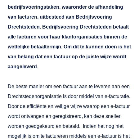
bedrijfsvoeringstaken, waaronder de afhandeling
van facturen, uitbesteed aan Bedrijfsvoering
Drechtsteden. Bedrijfsvoering Drechtsteden betaalt
alle facturen voor haar klantorganisaties binnen de
wettelijke betaaltermijn. Om dit te kunnen doen is het
van belang dat een factuur op de juiste wijze wordt
aangeleverd.
De beste manier om een factuur aan te leveren aan een
Drechtstedenorganisatie is door middel van e-facturatie.
Door de efficiënte en veilige wijze waarop een e-factuur
wordt ontvangen en geregistreerd, kan deze sneller
worden goedgekeurd en betaald. Indien het nog niet
mogelijk is om te factureren middels een e-factuur is het