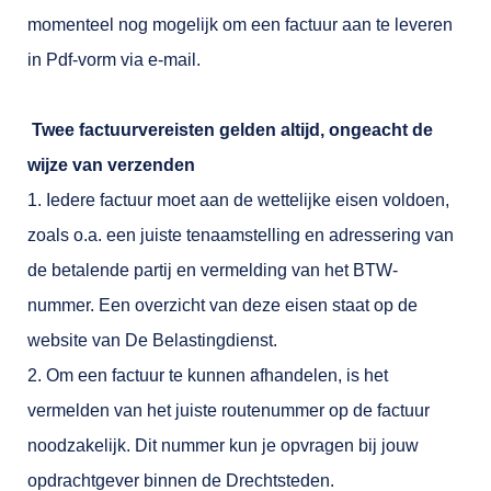
momenteel nog mogelijk om een factuur aan te leveren
in Pdf-vorm via e-mail.
Twee factuurvereisten gelden altijd, ongeacht de
wijze van verzenden
1. Iedere factuur moet aan de wettelijke eisen voldoen,
zoals o.a. een juiste tenaamstelling en adressering van
de betalende partij en vermelding van het BTW-
nummer. Een overzicht van deze eisen staat op de
website van De Belastingdienst.
2. Om een factuur te kunnen afhandelen, is het
vermelden van het juiste routenummer op de factuur
noodzakelijk. Dit nummer kun je opvragen bij jouw
opdrachtgever binnen de Drechtsteden.