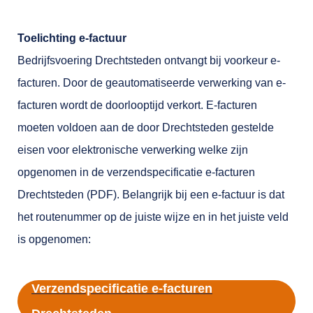
Toelichting e-factuur
Bedrijfsvoering Drechtsteden ontvangt bij voorkeur e-
facturen. Door de geautomatiseerde verwerking van e-
facturen wordt de doorlooptijd verkort. E-facturen
moeten voldoen aan de door Drechtsteden gestelde
eisen voor elektronische verwerking welke zijn
opgenomen in de verzendspecificatie e-facturen
Drechtsteden (PDF). Belangrijk bij een e-factuur is dat
het routenummer op de juiste wijze en in het juiste veld
is opgenomen:
Verzendspecificatie e-facturen