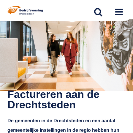
Spring
naar
inhoud
Factureren aan de
Drechtsteden
De gemeenten in de Drechtsteden en een aantal
gemeentelijke instellingen in de regio hebben hun