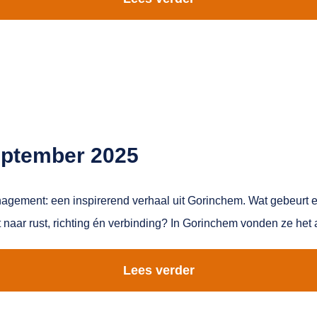
eptember 2025
agement: een inspirerend verhaal uit Gorinchem. Wat gebeurt e
 naar rust, richting én verbinding? In Gorinchem vonden ze het 
Lees verder