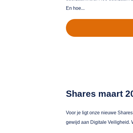
En hoe...
Shares maart 2
Voor je ligt onze nieuwe Shares
gewijd aan Digitale Veiligheid.