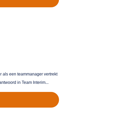
r als een teammanager vertrekt
antwoord in Team Interim...