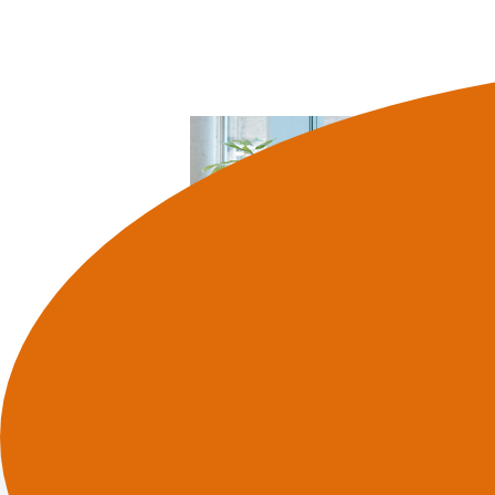
Werken bij ons