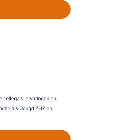
 collega's, ervaringen en
ondheid & Jeugd ZHZ op