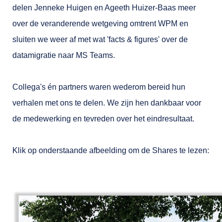
delen Jenneke Huigen en Ageeth Huizer-Baas meer
over de veranderende wetgeving omtrent WPM en
sluiten we weer af met wat 'facts & figures' over de
datamigratie naar MS Teams.
Collega's én partners waren wederom bereid hun
verhalen met ons te delen. We zijn hen dankbaar voor
de medewerking en tevreden over het eindresultaat.
Klik op onderstaande afbeelding om de Shares te lezen: